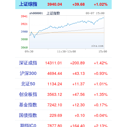
上证综指
3940.04
+39.68
+1.02%
深证成指
14311.01
+200.89
+1.42%
沪深300
4694.44
+43.13
+0.93%
北证50
1134.24
+11.37
+1.01%
创业板指
3563.12
+47.56
+1.35%
基金指数
7242.10
+12.30
+0.17%
国债指数
229.69
+0.10
+0.04%
期指IC0
7877.80
+164.40
+2.13%