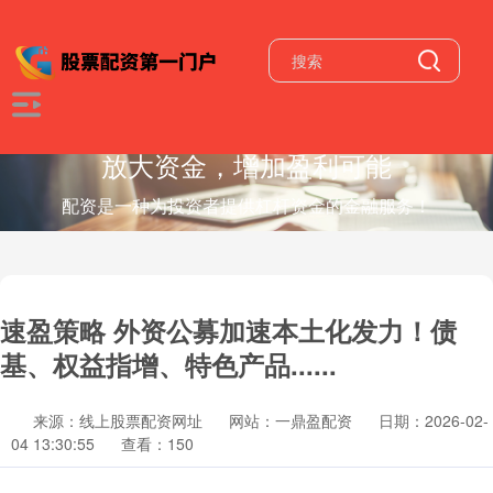
放大资金，增加盈利可能
配资是一种为投资者提供杠杆资金的金融服务！
速盈策略 外资公募加速本土化发力！债
基、权益指增、特色产品......
来源：线上股票配资网址
网站：一鼎盈配资
日期：2026-02-
04 13:30:55
查看：150