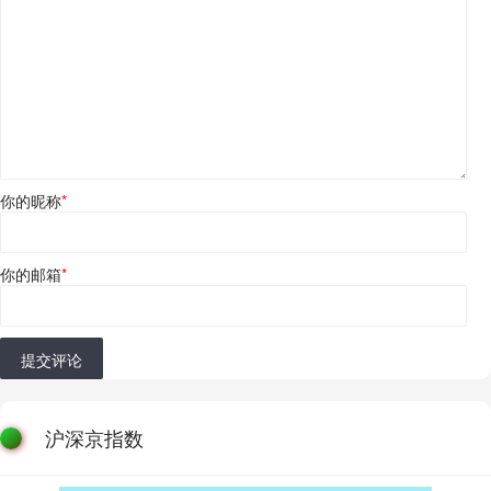
你的昵称
*
你的邮箱
*
提交评论
沪深京指数