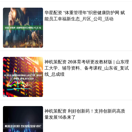
华星配资 “体重管理年”织密健康防护网 赋
能员工幸福新生态_片区_公司_活动
神机策配资 26体育考研更改教材版 | 山东理
工大学、辅导资料、备考课程_山东省_复试
线_总成绩
神机策配资 利好创新药！支持创新药高质
量发展16条来了