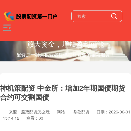
放大资金，增加盈利可能
配资是一种为投资者提供杠杆资金的金融服务！
神机策配资 中金所：增加2年期国债期货
合约可交割国债
来源：股票配资怎么玩
网站：一鼎盈配资
日期：2026-06-01
15:14:12
查看：63