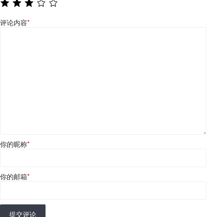
评论内容
*
你的昵称
*
你的邮箱
*
提交评论