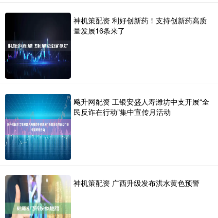
神机策配资 利好创新药！支持创新药高质
量发展16条来了
飚升网配资 工银安盛人寿潍坊中支开展“全
民反诈在行动”集中宣传月活动
神机策配资 广西升级发布洪水黄色预警