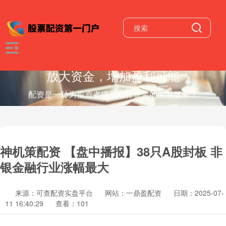
放大资金，增加盈利可能
配资是一种为投资者提供杠杆资金的金融服务！
神机策配资 【盘中播报】38只A股封板 非
银金融行业涨幅最大
来源：可查配资实盘平台
网站：一鼎盈配资
日期：2025-07-
11 16:40:29
查看：101