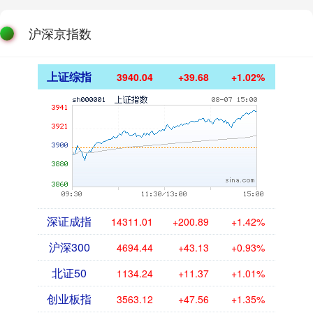
沪深京指数
上证综指
3940.04
+39.68
+1.02%
深证成指
14311.01
+200.89
+1.42%
沪深300
4694.44
+43.13
+0.93%
北证50
1134.24
+11.37
+1.01%
创业板指
3563.12
+47.56
+1.35%