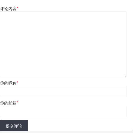
评论内容
*
你的昵称
*
你的邮箱
*
提交评论