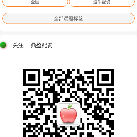
全国
速牛配资
全部话题标签
关注 一鼎盈配资