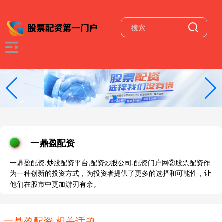
一鼎盈配资
一鼎盈配资,炒股配资平台,配资炒股公司,配资门户网②股票配资作
为一种创新的投资方式，为投资者提供了更多的选择和可能性，让
他们在股市中更加游刃有余。
一鼎盈配资 相关话题