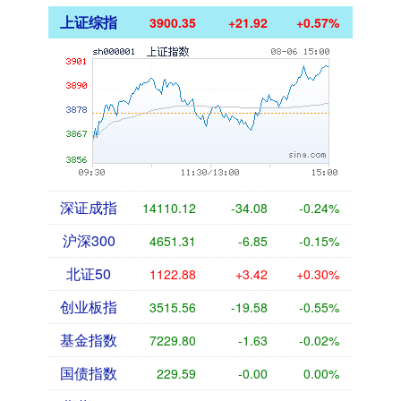
上证综指
3900.35
+21.92
+0.57%
深证成指
14110.12
-34.08
-0.24%
沪深300
4651.31
-6.85
-0.15%
北证50
1122.88
+3.42
+0.30%
创业板指
3515.56
-19.58
-0.55%
基金指数
7229.80
-1.63
-0.02%
国债指数
229.59
-0.00
0.00%