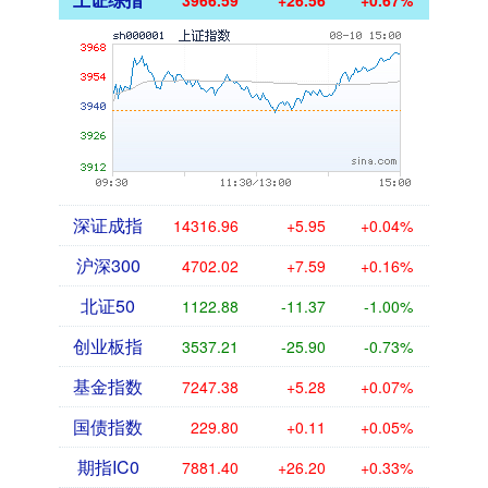
3966.59
+26.56
+0.67%
深证成指
14316.96
+5.95
+0.04%
沪深300
4702.02
+7.59
+0.16%
北证50
1122.88
-11.37
-1.00%
创业板指
3537.21
-25.90
-0.73%
基金指数
7247.38
+5.28
+0.07%
国债指数
229.80
+0.11
+0.05%
期指IC0
7881.40
+26.20
+0.33%