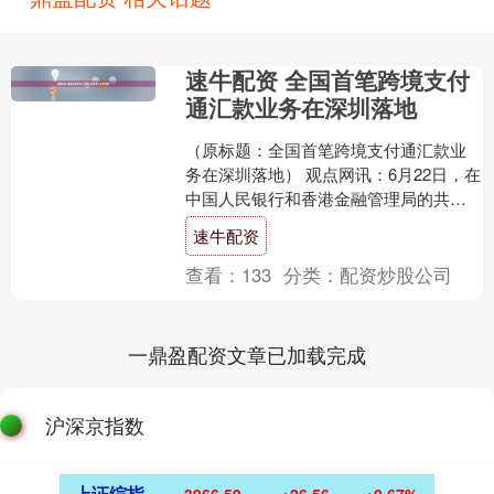
速牛配资 全国首笔跨境支付
通汇款业务在深圳落地
（原标题：全国首笔跨境支付通汇款业
务在深圳落地） 观点网讯：6月22日，在
中国人民银行和香港金融管理局的共同
推动下，跨境支付通正式上线，实现了
速牛配资
内地与香港快速支付....
查看：
133
分类：
配资炒股公司
一鼎盈配资文章已加载完成
沪深京指数
上证综指