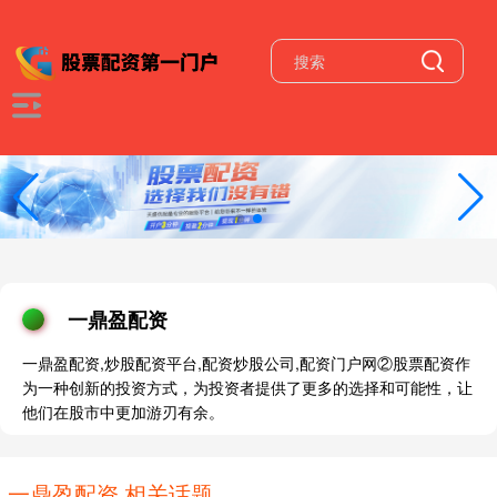
一鼎盈配资
一鼎盈配资,炒股配资平台,配资炒股公司,配资门户网②股票配资作
为一种创新的投资方式，为投资者提供了更多的选择和可能性，让
他们在股市中更加游刃有余。
一鼎盈配资 相关话题