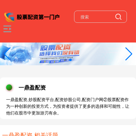
一鼎盈配资
一鼎盈配资,炒股配资平台,配资炒股公司,配资门户网②股票配资作
为一种创新的投资方式，为投资者提供了更多的选择和可能性，让
他们在股市中更加游刃有余。
一鼎盈配资 相关话题