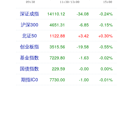
深证成指
14110.12
-34.08
-0.24%
沪深300
4651.31
-6.85
-0.15%
北证50
1122.88
+3.42
+0.30%
创业板指
3515.56
-19.58
-0.55%
基金指数
7229.80
-1.63
-0.02%
国债指数
229.59
-0.00
0.00%
期指IC0
7730.00
-1.00
-0.01%
话题标签